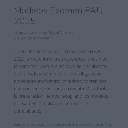
Modelos Examen PAU
2025
15 mayo 2025
// by
Miguel Olivares
//
Dejar un comentario
La Prueba de Acceso a la Universidad (PAU)
2025 representa una de las evaluaciones más
importantes para el alumnado de Bachillerato.
Este año, los exámenes oficiales llegan con
novedades en formato, criterios y contenidos
que conviene tener muy en cuenta. Para facilitar
la preparación, hemos recopilado los modelos
de examen actualizados de todas las
comunidades …
Categoría:
Selectividad
,
Selectividad Arte
,
Selectividad Arte