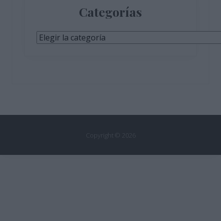
Categorías
Categorías
Copyright © 2026