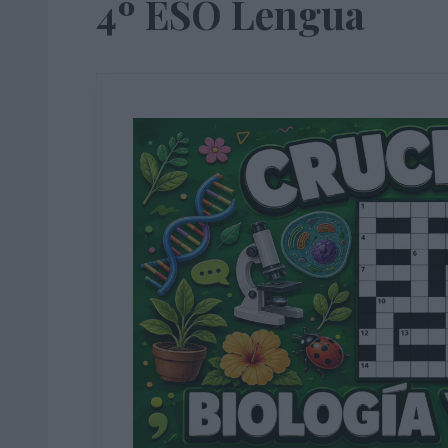
4º ESO Lengua