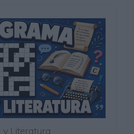
y Literatura