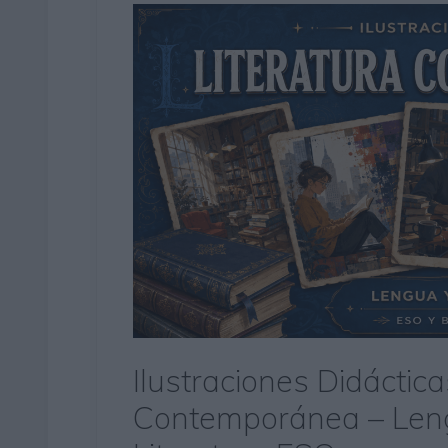
Ilustraciones Didáctica
Contemporánea – Leng