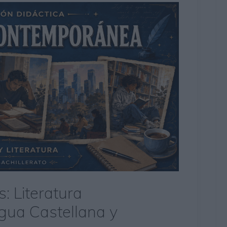
s: Literatura
ua Castellana y