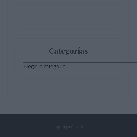
Categorías
Categorías
Copyright © 2026