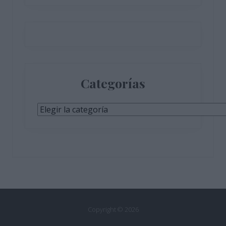
Categorías
Categorías
Copyright © 2026