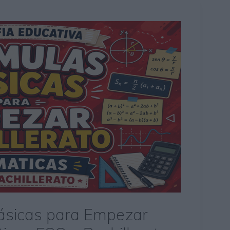
Básicas para Empezar