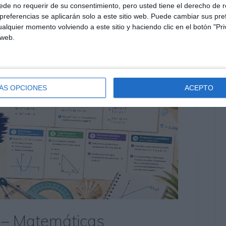
de no requerir de su consentimiento, pero usted tiene el derecho de r
referencias se aplicarán solo a este sitio web. Puede cambiar sus pref
alquier momento volviendo a este sitio y haciendo clic en el botón "Pri
 web.
ÁS OPCIONES
ACEPTO
 – Matemáticas