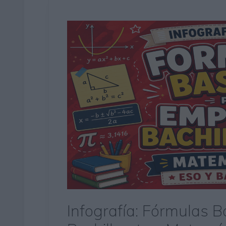
Infografía: Fórmulas 