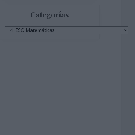
Categorías
Categorías