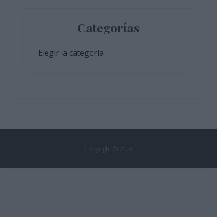
Categorías
Categorías
Copyright © 2026