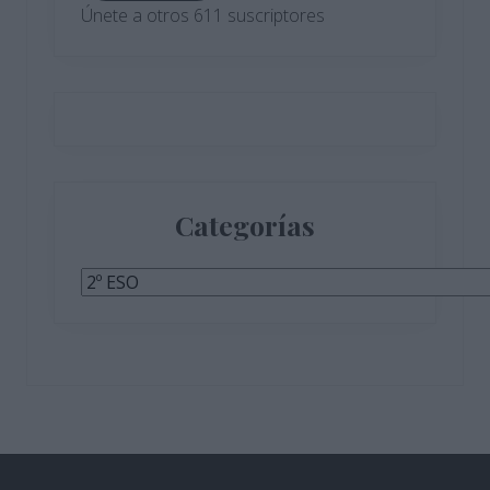
Únete a otros 611 suscriptores
Categorías
Categorías