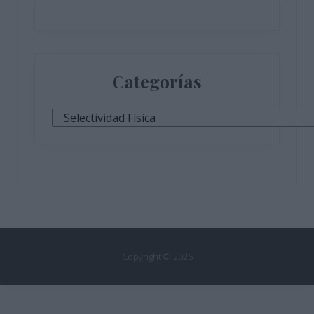
Categorías
Categorías
Copyright © 2026