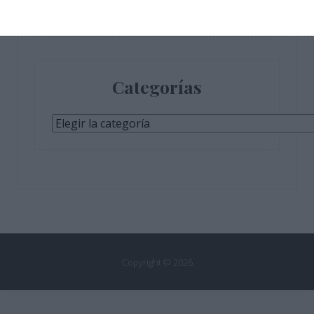
Categorías
Categorías
Copyright © 2026