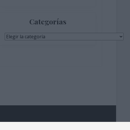
Categorías
Categorías