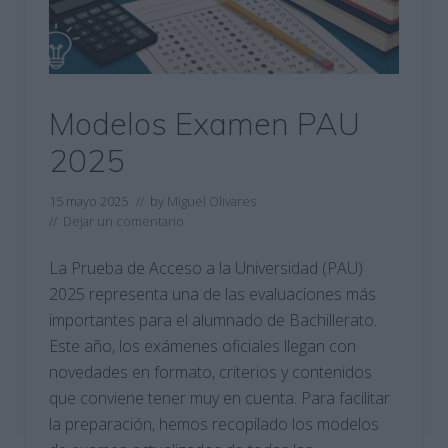
Modelos Examen PAU
2025
15 mayo 2025
// by
Miguel Olivares
//
Dejar un comentario
La Prueba de Acceso a la Universidad (PAU)
2025 representa una de las evaluaciones más
importantes para el alumnado de Bachillerato.
Este año, los exámenes oficiales llegan con
novedades en formato, criterios y contenidos
que conviene tener muy en cuenta. Para facilitar
la preparación, hemos recopilado los modelos