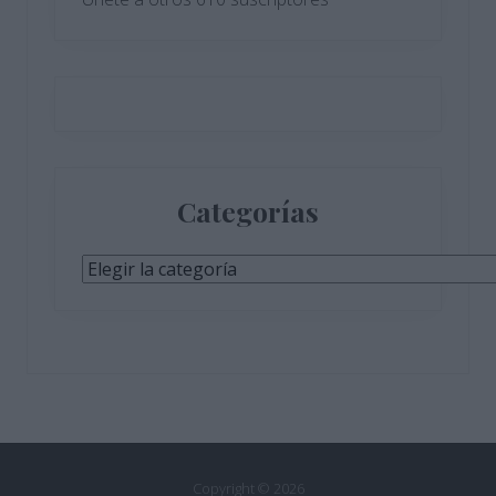
Categorías
Categorías
Copyright © 2026