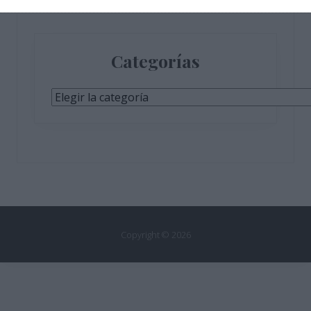
Categorías
Categorías
Copyright © 2026