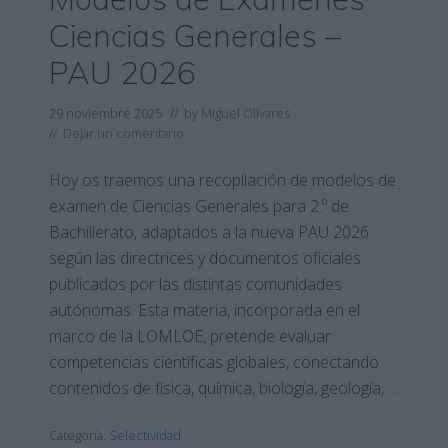
Ciencias Generales –
PAU 2026
29 noviembre 2025
// by
Miguel Olivares
//
Dejar un comentario
Hoy os traemos una recopilación de modelos de
examen de Ciencias Generales para 2.º de
Bachillerato, adaptados a la nueva PAU 2026
según las directrices y documentos oficiales
publicados por las distintas comunidades
autónomas. Esta materia, incorporada en el
marco de la LOMLOE, pretende evaluar
competencias científicas globales, conectando
contenidos de física, química, biología, geología, …
Categoría:
Selectividad