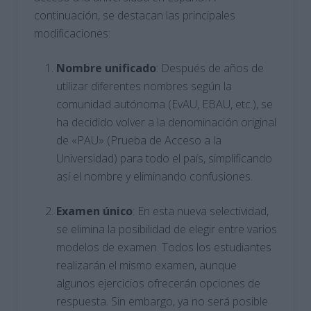
continuación, se destacan las principales
modificaciones:
Nombre unificado
: Después de años de
utilizar diferentes nombres según la
comunidad autónoma (EvAU, EBAU, etc.), se
ha decidido volver a la denominación original
de «PAU» (Prueba de Acceso a la
Universidad) para todo el país, simplificando
así el nombre y eliminando confusiones.
Examen único
: En esta nueva selectividad,
se elimina la posibilidad de elegir entre varios
modelos de examen. Todos los estudiantes
realizarán el mismo examen, aunque
algunos ejercicios ofrecerán opciones de
respuesta. Sin embargo, ya no será posible