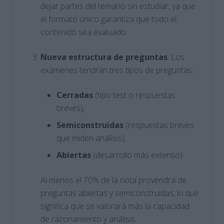
dejar partes del temario sin estudiar, ya que
el formato único garantiza que todo el
contenido sea evaluado.
Nueva estructura de preguntas
: Los
exámenes tendrán tres tipos de preguntas:
Cerradas
(tipo test o respuestas
breves),
Semiconstruidas
(respuestas breves
que miden análisis),
Abiertas
(desarrollo más extenso).
Al menos el 70% de la nota provendrá de
preguntas abiertas y semiconstruidas, lo que
significa que se valorará más la capacidad
de razonamiento y análisis.