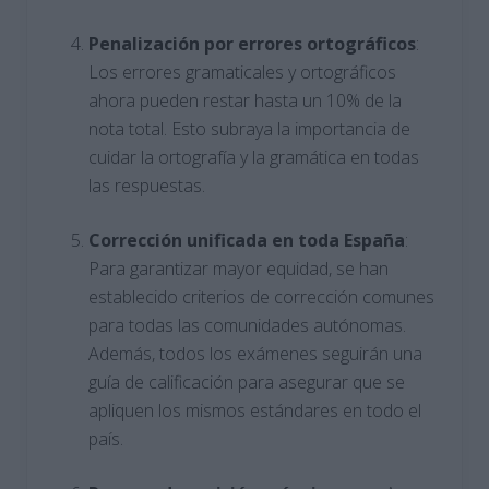
Penalización por errores ortográficos
:
Los errores gramaticales y ortográficos
ahora pueden restar hasta un 10% de la
nota total. Esto subraya la importancia de
cuidar la ortografía y la gramática en todas
las respuestas.
Corrección unificada en toda España
:
Para garantizar mayor equidad, se han
establecido criterios de corrección comunes
para todas las comunidades autónomas.
Además, todos los exámenes seguirán una
guía de calificación para asegurar que se
apliquen los mismos estándares en todo el
país.