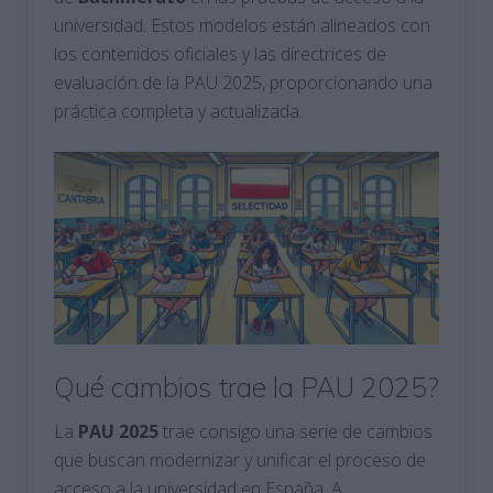
universidad. Estos modelos están alineados con
los contenidos oficiales y las directrices de
evaluación de la PAU 2025, proporcionando una
práctica completa y actualizada.
Qué cambios trae la PAU 2025?
La
PAU 2025
trae consigo una serie de cambios
que buscan modernizar y unificar el proceso de
acceso a la universidad en España. A