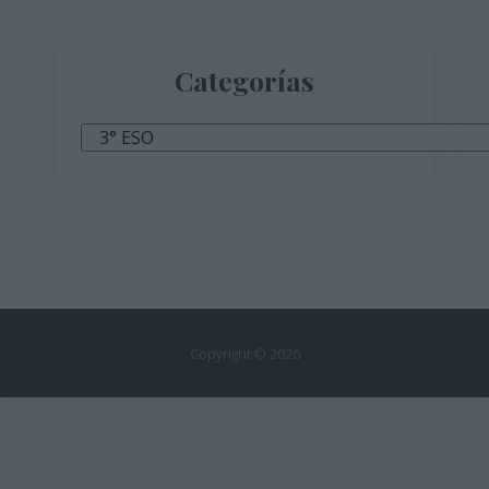
Categorías
Categorías
Copyright © 2026