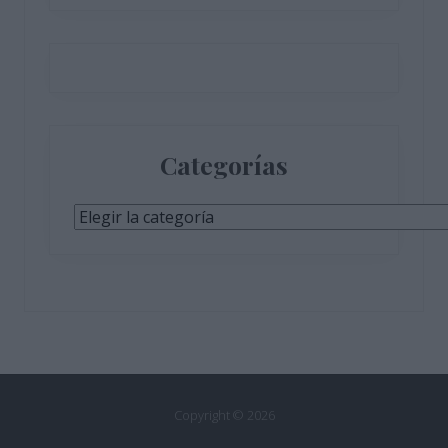
Categorías
Categorías
Copyright © 2026