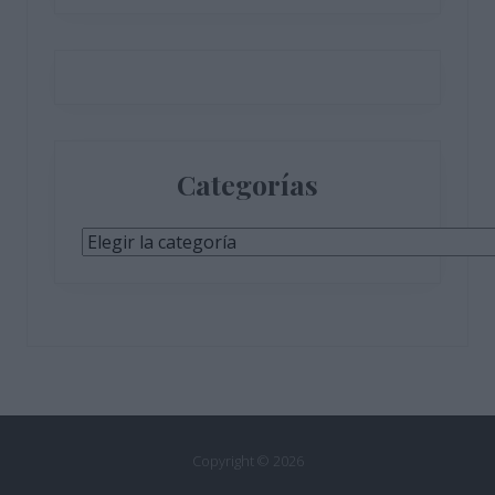
Categorías
Categorías
Copyright © 2026