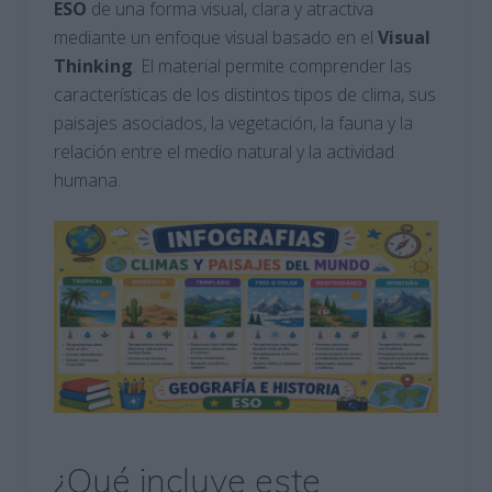
ESO
de una forma visual, clara y atractiva
mediante un enfoque visual basado en el
Visual
Thinking
. El material permite comprender las
características de los distintos tipos de clima, sus
paisajes asociados, la vegetación, la fauna y la
relación entre el medio natural y la actividad
humana.
¿Qué incluye este