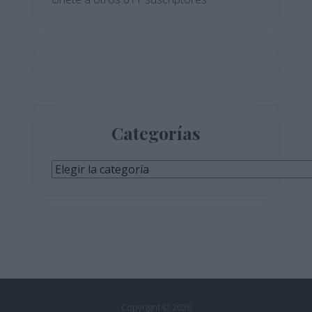
Categorías
Categorías
Copyright © 2026