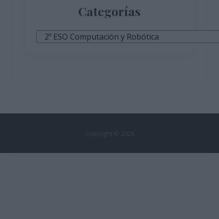
Categorías
Categorías
Copyright © 2026