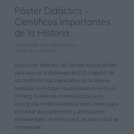
Póster Didáctico –
Científicos Importantes
de la Historia
19 mayo 2026
// by
Miguel Olivares
//
Dejar un comentario
Este póster didáctico de Ciencias está diseñado
para acercar al alumnado de ESO a algunos de
los científicos más importantes de la historia
mediante un enfoque visual basado en el Visual
Thinking. El material combina ilustraciones,
iconografía científica y explicaciones breves para
presentar descubrimientos y aportaciones
fundamentales de forma clara, atractiva y fácil de
comprender. …