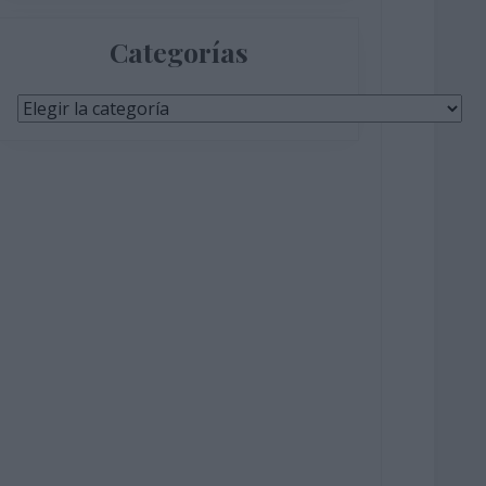
Categorías
Categorías