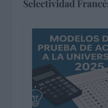
Selectividad Francé