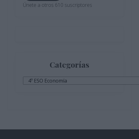
Únete a otros 610 suscriptores
Categorías
Categorías