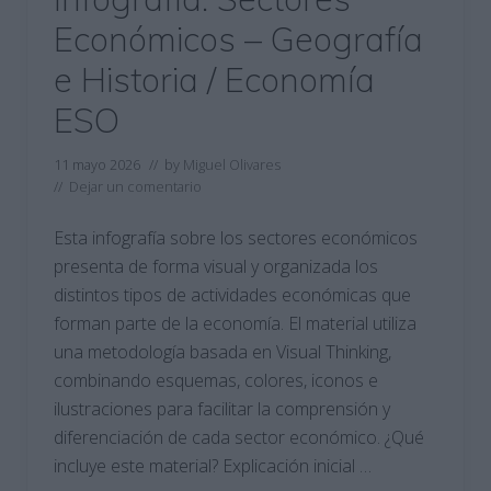
Económicos – Geografía
e Historia / Economía
ESO
11 mayo 2026
// by
Miguel Olivares
//
Dejar un comentario
Esta infografía sobre los sectores económicos
presenta de forma visual y organizada los
distintos tipos de actividades económicas que
forman parte de la economía. El material utiliza
una metodología basada en Visual Thinking,
combinando esquemas, colores, iconos e
ilustraciones para facilitar la comprensión y
diferenciación de cada sector económico. ¿Qué
incluye este material? Explicación inicial …