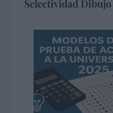
Selectividad Dibujo