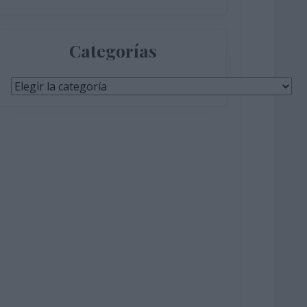
Categorías
Categorías