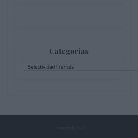
Categorías
Categorías
Copyright © 2026