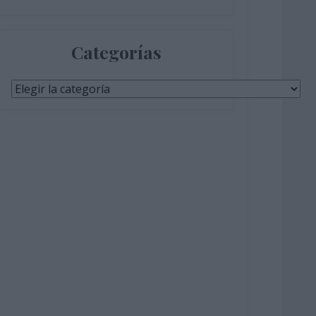
Categorías
Categorías