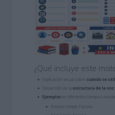
¿Qué incluye este mate
Explicación visual sobre
cuándo se util
Desarrollo de la
estructura de la voz
Ejemplos
en diferentes tiempos verbal
Present Simple Passive