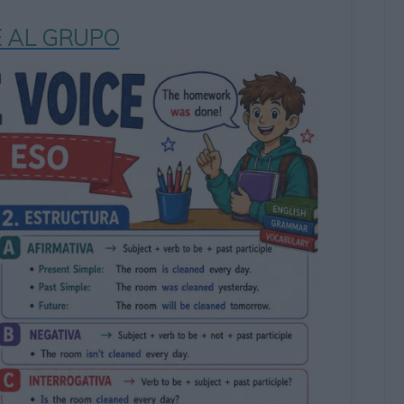
 AL GRUPO