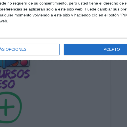
de no requerir de su consentimiento, pero usted tiene el derecho de r
referencias se aplicarán solo a este sitio web. Puede cambiar sus pref
alquier momento volviendo a este sitio y haciendo clic en el botón "Pri
 web.
ÁS OPCIONES
ACEPTO