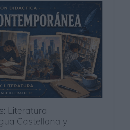
s: Literatura
ua Castellana y