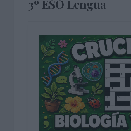
3º ESO Lengua