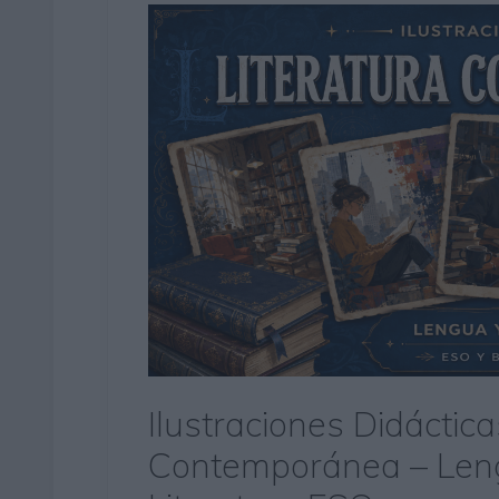
Ilustraciones Didáctica
Contemporánea – Leng