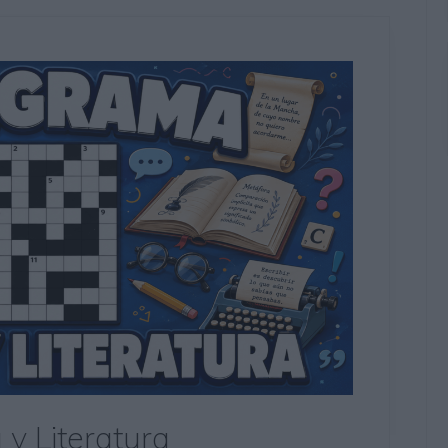
y Literatura