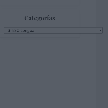
Categorías
Categorías