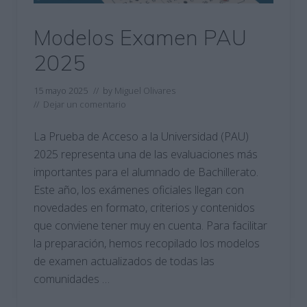
Modelos Examen PAU
2025
15 mayo 2025
// by
Miguel Olivares
//
Dejar un comentario
La Prueba de Acceso a la Universidad (PAU)
2025 representa una de las evaluaciones más
importantes para el alumnado de Bachillerato.
Este año, los exámenes oficiales llegan con
novedades en formato, criterios y contenidos
que conviene tener muy en cuenta. Para facilitar
la preparación, hemos recopilado los modelos
de examen actualizados de todas las
comunidades …