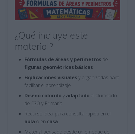
¿Qué incluye este
material?
Fórmulas de áreas y perímetros
de
figuras
geométricas
básicas
.
Explicaciones
visuales
y organizadas para
facilitar el aprendizaje.
Diseño
colorido
y
adaptado
al alumnado
de ESO y Primaria.
Recurso ideal para consulta rápida en el
aula
o en
casa
.
Material pensado desde un enfoque de