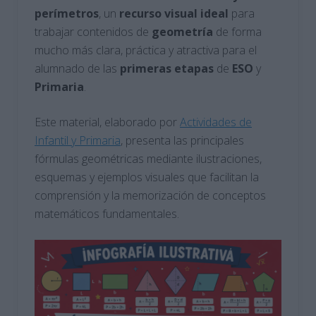
perímetros
, un
recurso
visual
ideal
para
trabajar contenidos de
geometría
de forma
mucho más clara, práctica y atractiva para el
alumnado de las
primeras
etapas
de
ESO
y
Primaria
.
Este material, elaborado por
Actividades de
Infantil y Primaria
, presenta las principales
fórmulas geométricas mediante ilustraciones,
esquemas y ejemplos visuales que facilitan la
comprensión y la memorización de conceptos
matemáticos fundamentales.