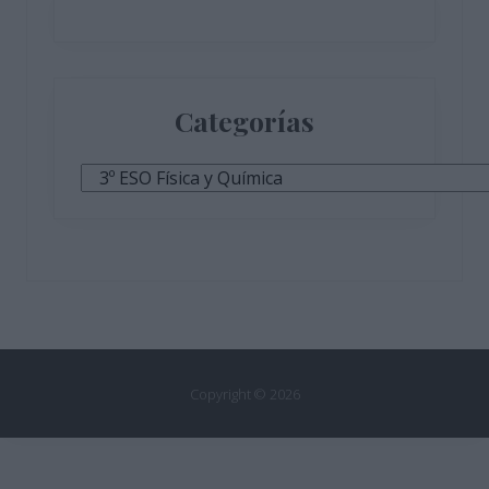
Categorías
Categorías
Copyright © 2026