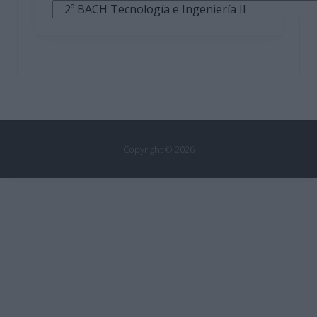
Categorías
Copyright © 2026