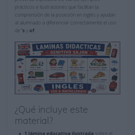
prácticos e ilustraciones que facilitan la
comprensión de la posesión en inglés y ayudan
al alumnado a diferenciar correctamente el uso
de
’s
y
of
.
¿Qué incluye este
material?
1 lámina educativa ilustrada
sobre el