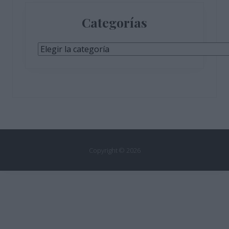
Categorías
Categorías
Copyright © 2026