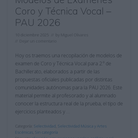
Coro y Técnica Vocal –
PAU 2026
10 diciembre 2025
// by
Miguel Olivares
//
Dejar un comentario
Hoy os traemos una recopilación de modelos de
examen de Coro y Técnica Vocal para 2.º de
Bachillerato, elaborados a partir de las
propuestas oficiales publicadas por distintas
comunidades autónomas para la PAU 2026. Este
material permite al profesorado y al alumnado
conocer la estructura real de la prueba, el tipo de
ejercicios planteados y …
Categoría:
Selectividad
,
Selectividad Música y Artes
Escénicas
,
Sin categoría