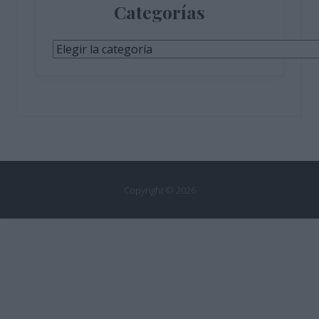
Categorías
Categorías
Copyright © 2026