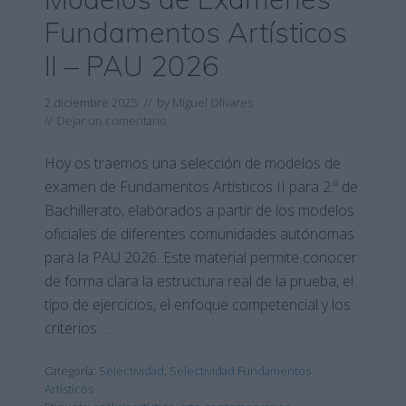
Fundamentos Artísticos
II – PAU 2026
2 diciembre 2025
// by
Miguel Olivares
//
Dejar un comentario
Hoy os traemos una selección de modelos de
examen de Fundamentos Artísticos II para 2.º de
Bachillerato, elaborados a partir de los modelos
oficiales de diferentes comunidades autónomas
para la PAU 2026. Este material permite conocer
de forma clara la estructura real de la prueba, el
tipo de ejercicios, el enfoque competencial y los
criterios …
Categoría:
Selectividad
,
Selectividad Fundamentos
Artísticos