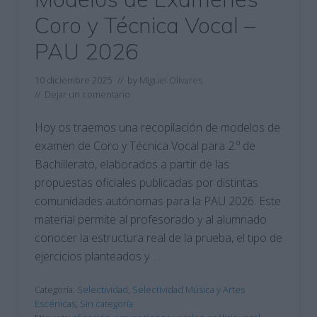
Coro y Técnica Vocal –
PAU 2026
10 diciembre 2025
// by
Miguel Olivares
//
Dejar un comentario
Hoy os traemos una recopilación de modelos de
examen de Coro y Técnica Vocal para 2.º de
Bachillerato, elaborados a partir de las
propuestas oficiales publicadas por distintas
comunidades autónomas para la PAU 2026. Este
material permite al profesorado y al alumnado
conocer la estructura real de la prueba, el tipo de
ejercicios planteados y …
Categoría:
Selectividad
,
Selectividad Música y Artes
Escénicas
,
Sin categoría