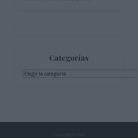
Categorías
Categorías
Copyright © 2026