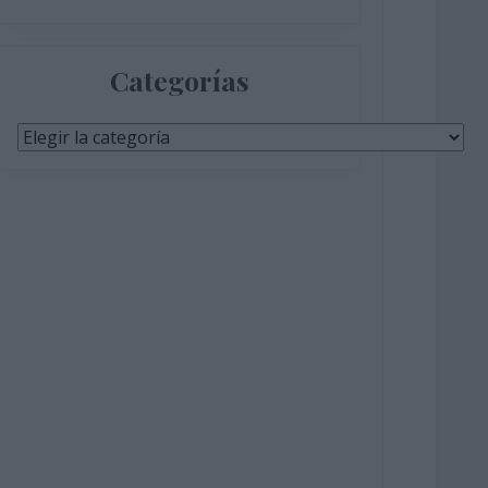
Categorías
Categorías