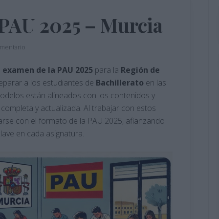
PAU 2025 – Murcia
omentario
 examen de la PAU 2025
para la
Región de
eparar a los estudiantes de
Bachillerato
en las
modelos están alineados con los contenidos y
a completa y actualizada. Al trabajar con estos
zarse con el formato de la PAU 2025, afianzando
lave en cada asignatura.