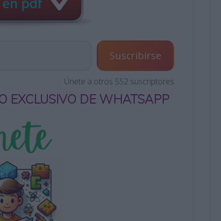
Suscribirse
Únete a otros 552 suscriptores
O EXCLUSIVO DE WHATSAPP