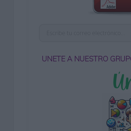
Escribe tu correo electrónico…
UNETE A NUESTRO GRUP