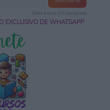
Suscribirse
Únete a otros 553 suscriptores
O EXCLUSIVO DE WHATSAPP