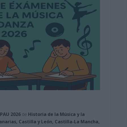
 PAU 2026
de
Historia de la Música y la
narias, Castilla y León, Castilla-La Mancha,