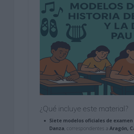
¿Qué incluye este material?
Siete modelos oficiales de examen
Danza
, correspondientes a
Aragón, Ca