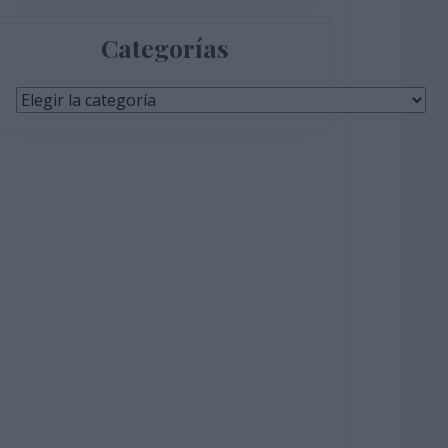
Categorías
Categorías