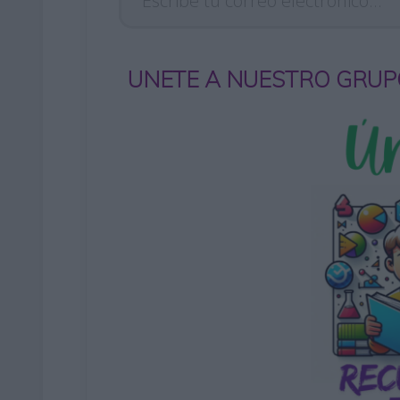
UNETE A NUESTRO GRUP