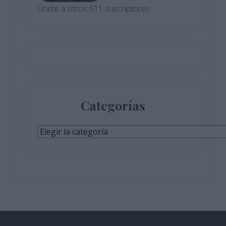
Únete a otros 611 suscriptores
Categorías
Categorías