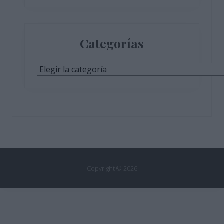
Categorías
Categorías
Copyright © 2026