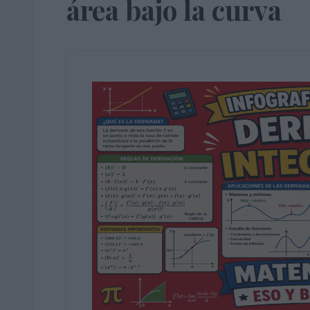
área bajo la curva