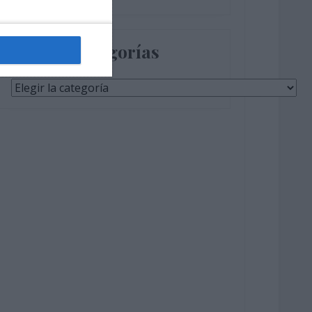
Categorías
Categorías