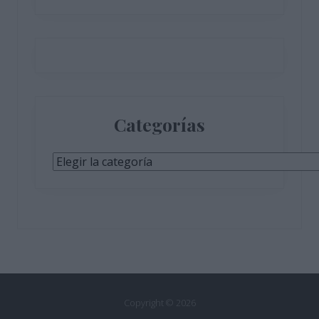
Categorías
Categorías
Copyright © 2026