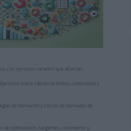
ma, con ejercicios variados que abarcan:
Ejercicios sobre cálculo de límites, continuidad y
reglas de derivación y cálculo de derivadas de
 de optimización, tangentes, crecimiento y