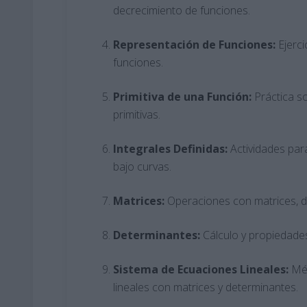
decrecimiento de funciones.
Representación de Funciones:
Ejerci
funciones.
Primitiva de una Función:
Práctica s
primitivas.
Integrales Definidas:
Actividades para
bajo curvas.
Matrices:
Operaciones con matrices, d
Determinantes:
Cálculo y propiedade
Sistema de Ecuaciones Lineales:
Mé
lineales con matrices y determinantes.