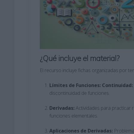
¿Qué incluye el material?
El recurso incluye fichas organizadas por te
Límites de Funciones: Continuidad:
discontinuidad de funciones.
Derivadas:
Actividades para practicar 
funciones elementales.
Aplicaciones de Derivadas:
Problemas