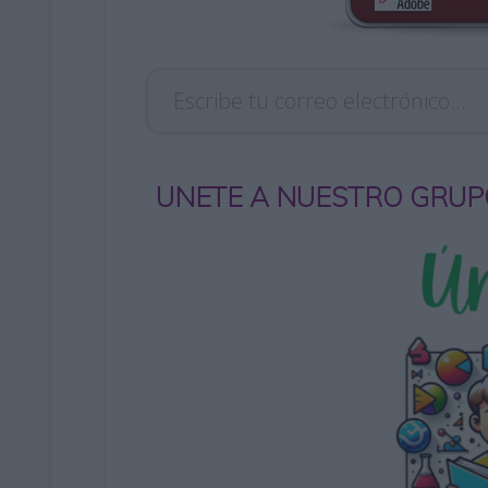
Escribe tu correo electrónico…
UNETE A NUESTRO GRUP