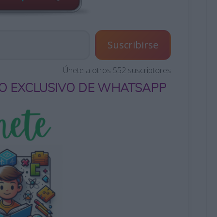
Suscribirse
Únete a otros 552 suscriptores
O EXCLUSIVO DE WHATSAPP