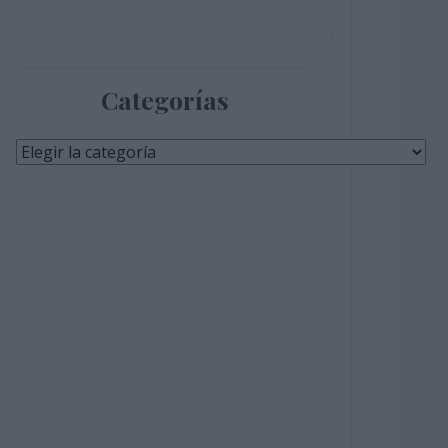
Categorías
Categorías