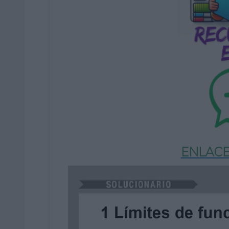
ENLACE