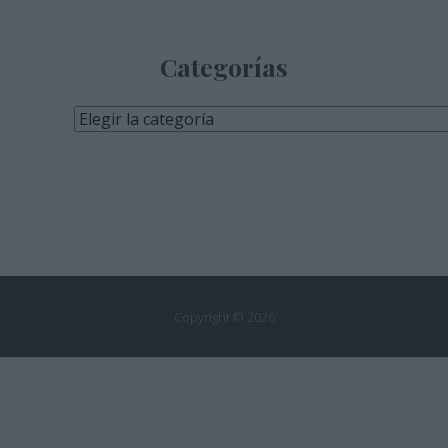
Categorías
Categorías
Copyright © 2026