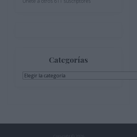
Únete a otros 611 suscriptores
Categorías
Categorías
Copyright © 2026