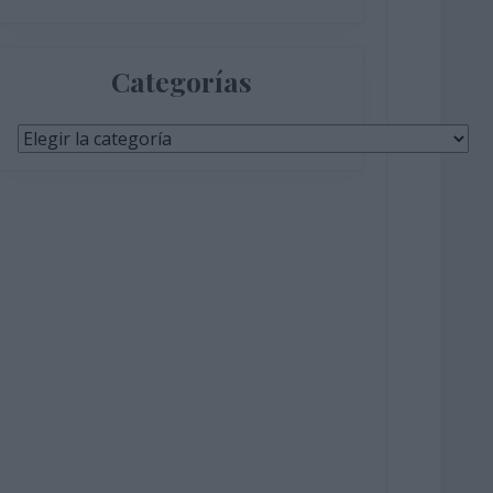
Categorías
Categorías