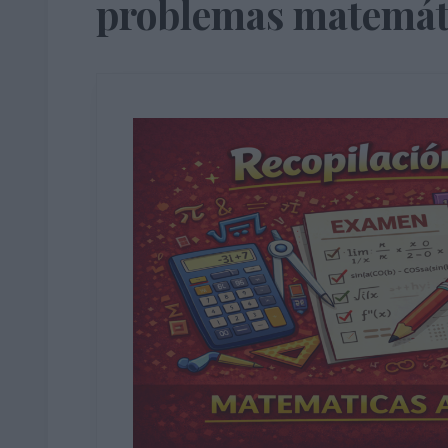
problemas matemát