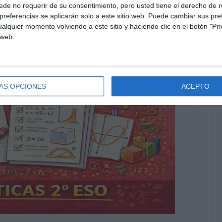
de no requerir de su consentimiento, pero usted tiene el derecho de r
referencias se aplicarán solo a este sitio web. Puede cambiar sus pref
alquier momento volviendo a este sitio y haciendo clic en el botón "Pri
 web.
ÁS OPCIONES
ACEPTO