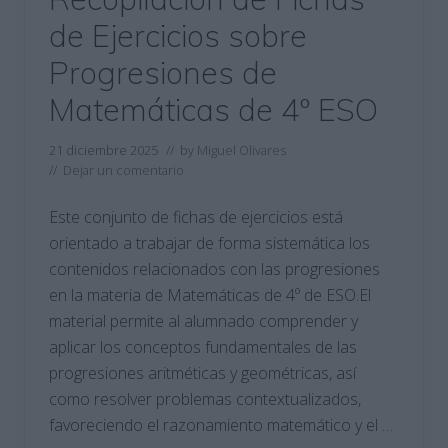
de Ejercicios sobre
Progresiones de
Matemáticas de 4º ESO
21 diciembre 2025
// by
Miguel Olivares
//
Dejar un comentario
Este conjunto de fichas de ejercicios está
orientado a trabajar de forma sistemática los
contenidos relacionados con las progresiones
en la materia de Matemáticas de 4º de ESO.El
material permite al alumnado comprender y
aplicar los conceptos fundamentales de las
progresiones aritméticas y geométricas, así
como resolver problemas contextualizados,
favoreciendo el razonamiento matemático y el …