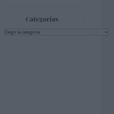
Categorías
Categorías